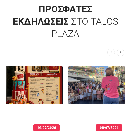
ΠΡΟΣΦΑΤΕΣ
ΕΚΔΗΛΩΣΕΙΣ
ΣΤΟ TALOS
PLAZA
16/07/2026
08/07/2026