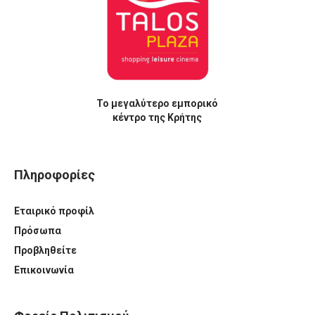
Το μεγαλύτερο εμπορικό
κέντρο της Κρήτης
Πληροφορίες
Εταιρικό προφίλ
Πρόσωπα
Προβληθείτε
Επικοινωνία