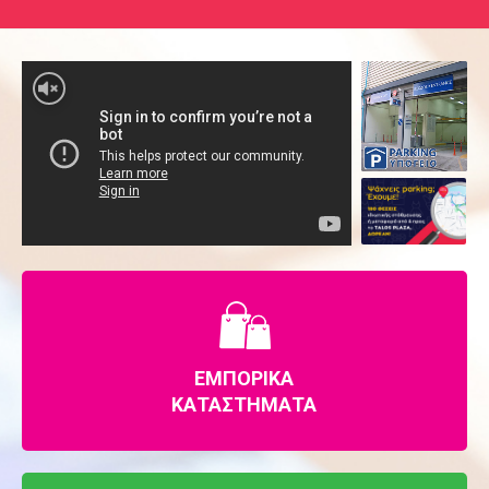
ΕΜΠΟΡΙΚΑ
ΚΑΤΑΣΤΗΜΑΤΑ