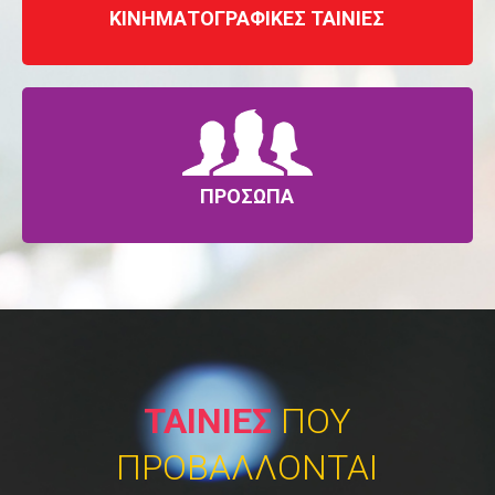
ΚΙΝΗΜΑΤΟΓΡΑΦΙΚΕΣ ΤΑΙΝΙΕΣ
ΠΡΟΣΩΠΑ
ΤΑΙΝΙΕΣ
ΠΟΥ
ΠΡΟΒΑΛΛΟΝΤΑΙ