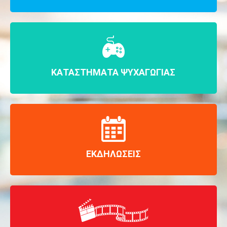
ΚΑΤΑΣΤΗΜΑΤΑ ΨΥΧΑΓΩΓΙΑΣ
ΕΚΔΗΛΩΣΕΙΣ