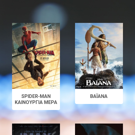
SPIDER-MAN
ΒΑΪΑΝΑ
ΚΑΙΝΟΥΡΓΙΑ ΜΕΡΑ