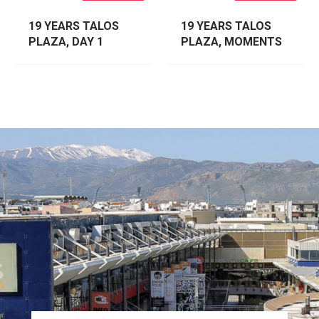
19 YEARS TALOS
19 YEARS TALOS
PLAZA, DAY 1
PLAZA, MOMENTS