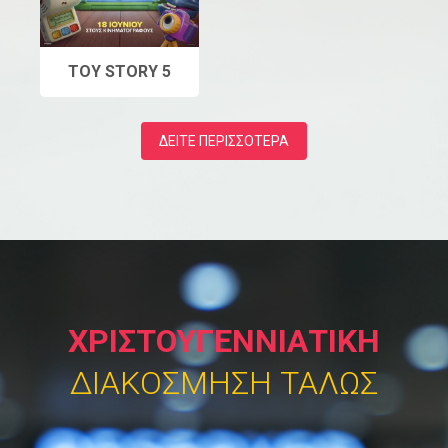
TOY STORY 5
ΔΕΊΤΕ ΠΕΡΙΣΣΌΤΕΡΑ
ΧΡΙΣΤΟΥΓΕΝΝΙΑΤΙΚΗ
ΔΙΑΚΟΣΜΗΣΗ ΤΑΛΩΣ