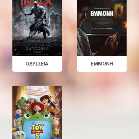
ΟΔΥΣΣΕΙΑ
ΕΜΜΟΝΗ