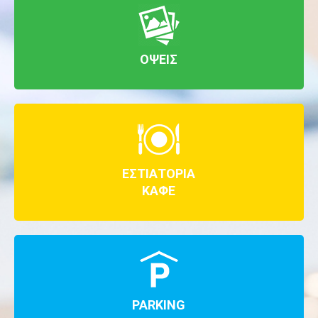
ΟΨΕΙΣ
ΕΣΤΙΑΤΟΡΙΑ
ΚΑΦΕ
PARKING