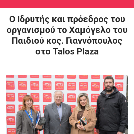
Ο Ιδρυτής και πρόεδρος του
οργανισμού το Χαμόγελο του
Παιδιού κος. Γιαννόπουλος
στο Talos Plaza