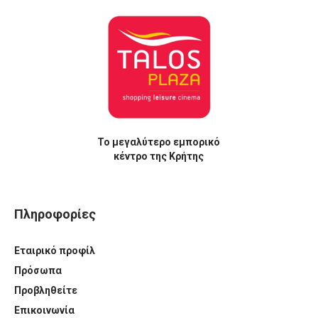
Το μεγαλύτερο εμπορικό
κέντρο της Κρήτης
Πληροφορίες
Εταιρικό προφίλ
Πρόσωπα
Προβληθείτε
Επικοινωνία