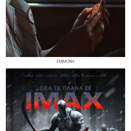
ΕΜΜΟΝΗ