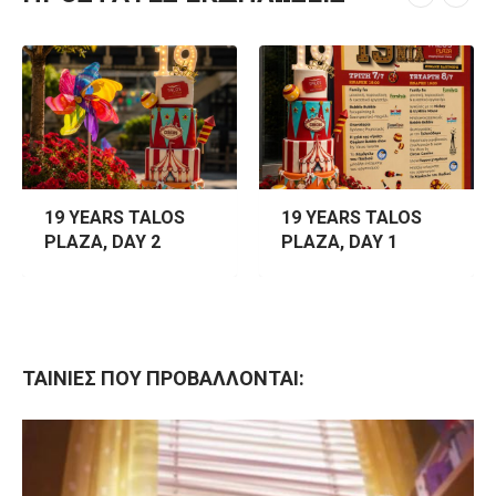
19 YEARS TALOS
19 YEARS TALOS
PLAZA, DAY 1
PLAZA, MOMENTS
ΤΑΙΝΙΕΣ ΠΟΥ ΠΡΟΒΑΛΛΟΝΤΑΙ: