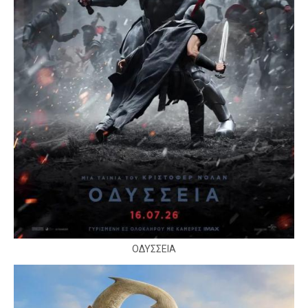
ΟΔΥΣΣΕΙΑ