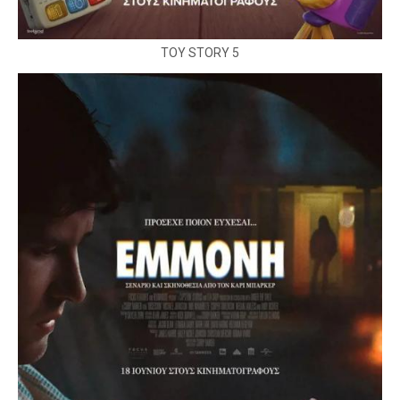
TOY STORY 5