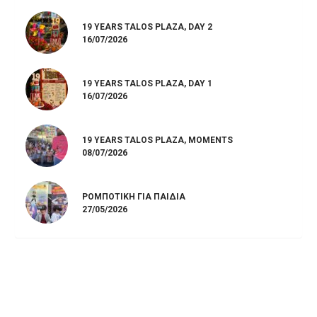
19 YEARS TALOS PLAZA, DAY 2
16/07/2026
19 YEARS TALOS PLAZA, DAY 1
16/07/2026
19 YEARS TALOS PLAZA, MOMENTS
08/07/2026
ΡΟΜΠΟΤΙΚΉ ΓΙΑ ΠΑΙΔΙΆ
27/05/2026