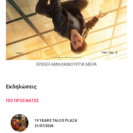
SPIDER-MAN ΚΑΙΝΟΥΡΓΙΑ ΜΕΡΑ
Εκδηλώσεις
ΠΙΟ ΠΡΟΣΦΑΤΕΣ
19 YEARS TALOS PLAZA
21/07/2026