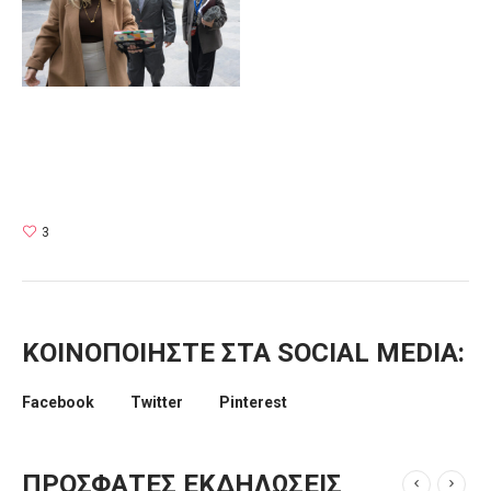
3
ΚΟΙΝΟΠΟΙΗΣΤΕ ΣΤΑ SOCIAL MEDIA:
Facebook
Twitter
Pinterest
ΠΡΌΣΦΑΤΕΣ ΕΚΔΗΛΏΣΕΙΣ