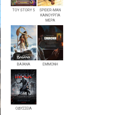
TOY STORY 5
SPIDER-MAN
ΚΑΙΝΟΥΡΓΙΑ
ΜΕΡΑ
ΒΑΪΑΝΑ
ΕΜΜΟΝΗ
ΟΔΥΣΣΕΙΑ