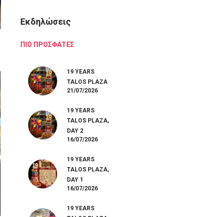
Εκδηλώσεις
ΠΙΟ ΠΡΟΣΦΑΤΕΣ
19 YEARS
TALOS PLAZA
21/07/2026
19 YEARS
TALOS PLAZA,
DAY 2
16/07/2026
19 YEARS
TALOS PLAZA,
DAY 1
16/07/2026
19 YEARS