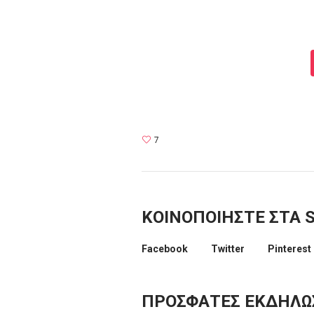
7
ΚΟΙΝΟΠΟΙΗΣΤΕ ΣΤΑ S
Facebook
Twitter
Pinterest
ΠΡΌΣΦΑΤΕΣ ΕΚΔΗΛΏ