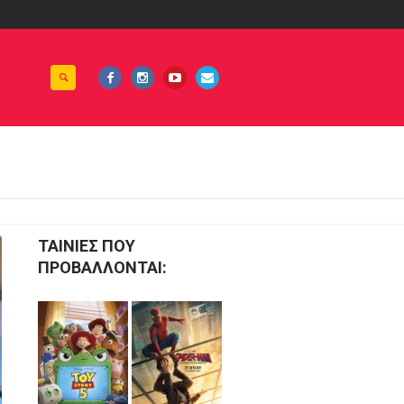
rking
Εκδηλώσεις
Όψεις
ΤΑΙΝΙΕΣ ΠΟΥ
ΠΡΟΒΑΛΛΟΝΤΑΙ: