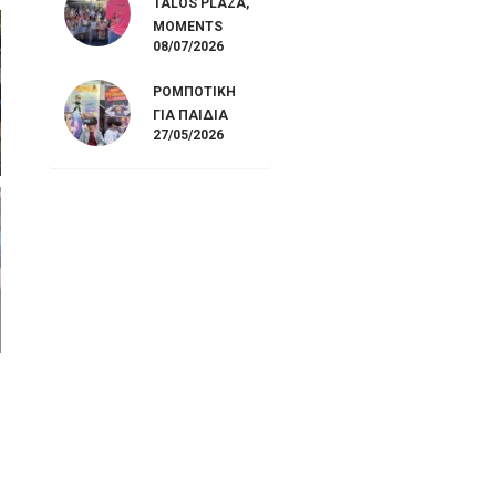
TALOS PLAZA,
MOMENTS
08/07/2026
ΡΟΜΠΟΤΙΚΉ
ΓΙΑ ΠΑΙΔΙΆ
27/05/2026