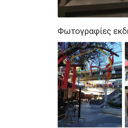
Φωτογραφίες εκ