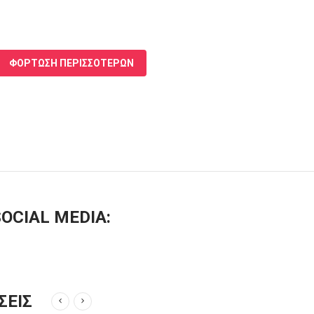
ΦΟΡΤΩΣΗ ΠΕΡΙΣΣΟΤΕΡΩΝ
OCIAL MEDIA:
ΣΕΙΣ