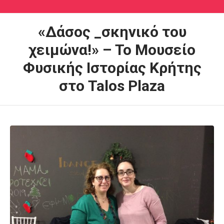
«Δάσος _σκηνικό του
χειμώνα!» – Το Μουσείο
Φυσικής Ιστορίας Κρήτης
στο Talos Plaza