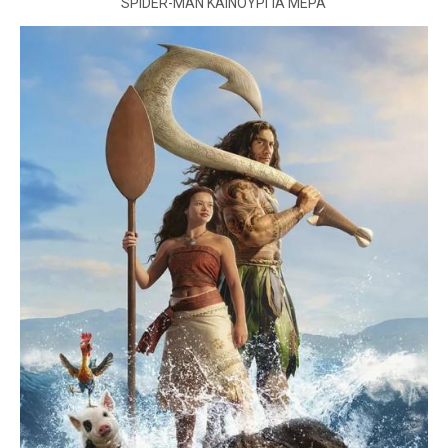
SPIDER-MAN ΚΑΙΝΟΥΡΓΙΑ ΜΕΡΑ