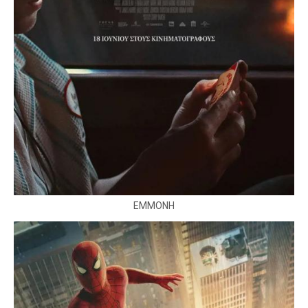
ΕΜΜΟΝΗ