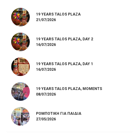
19 YEARS TALOS PLAZA
21/07/2026
19 YEARS TALOS PLAZA, DAY 2
16/07/2026
19 YEARS TALOS PLAZA, DAY 1
16/07/2026
19 YEARS TALOS PLAZA, MOMENTS
08/07/2026
ΡΟΜΠΟΤΙΚΉ ΓΙΑ ΠΑΙΔΙΆ
27/05/2026