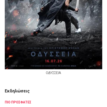
ΟΔΥΣΣΕΙΑ
Εκδηλώσεις
ΠΙΟ ΠΡΟΣΦΑΤΕΣ