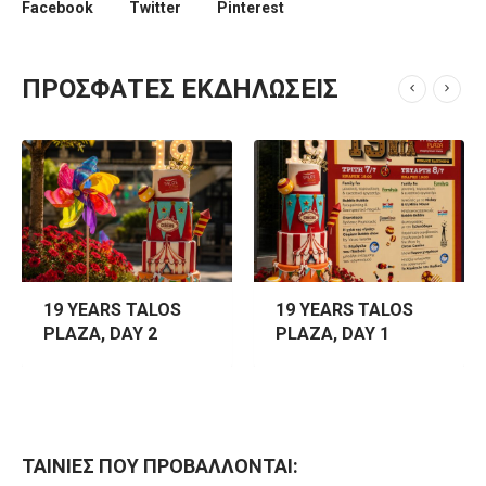
Facebook
Twitter
Pinterest
ΠΡΌΣΦΑΤΕΣ ΕΚΔΗΛΏΣΕΙΣ
19 YEARS TALOS
19 YEARS TALOS
PLAZA, DAY 1
PLAZA, MOMENTS
ΤΑΙΝΙΕΣ ΠΟΥ ΠΡΟΒΑΛΛΟΝΤΑΙ: