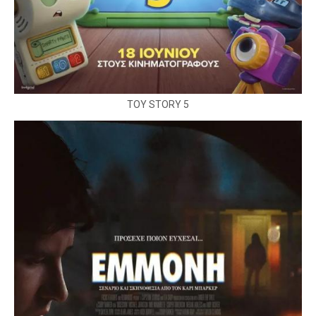
TOY STORY 5