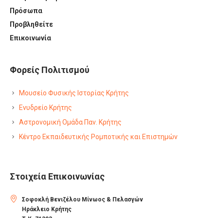
Πρόσωπα
Προβληθείτε
Επικοινωνία
Φορείς Πολιτισμού
Μουσείο Φυσικής Ιστορίας Κρήτης
Ενυδρείο Κρήτης
Αστρονομική Ομάδα Παν. Κρήτης
Κέντρο Εκπαιδευτικής Ρομποτικής και Επιστημών
Στοιχεία Επικοινωνίας
Σοφοκλή Βενιζέλου Μίνωος & Πελασγών
Ηράκλειο Κρήτης