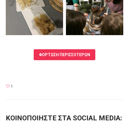
ΦΟΡΤΩΣΗ ΠΕΡΙΣΣΟΤΕΡΩΝ
1
ΚΟΙΝΟΠΟΙΗΣΤΕ ΣΤΑ SOCIAL MEDIA: