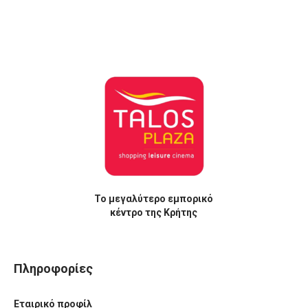
Το μεγαλύτερο εμπορικό
κέντρο της Κρήτης
Πληροφορίες
Εταιρικό προφίλ